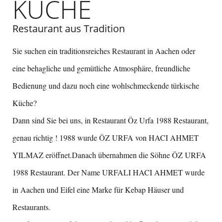
KÜCHE
Restaurant aus Tradition
Sie suchen ein traditionsreiches Restaurant in Aachen oder
eine behagliche und gemütliche Atmosphäre, freundliche
Bedienung und dazu noch eine wohlschmeckende türkische
Küche?
Dann sind Sie bei uns, in Restaurant Öz Urfa 1988 Restaurant,
genau richtig ! 1988 wurde ÖZ URFA von HACI AHMET
YILMAZ eröffnet.Danach übernahmen die Söhne ÖZ URFA
1988 Restaurant. Der Name URFALI HACI AHMET wurde
in Aachen und Eifel eine Marke für Kebap Häuser und
Restaurants.