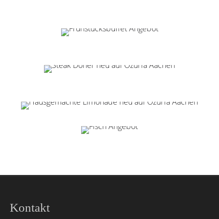
Kontakt