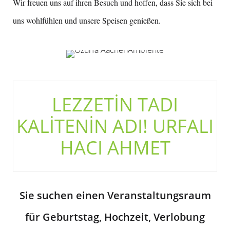
Wir freuen uns auf ihren Besuch und hoffen, dass Sie sich bei
uns wohlfühlen und unsere Speisen genießen.
LEZZETİN TADI
KALİTENİN ADI! URFALI
HACI AHMET
Sie suchen einen Veranstaltungsraum
für Geburtstag, Hochzeit, Verlobung