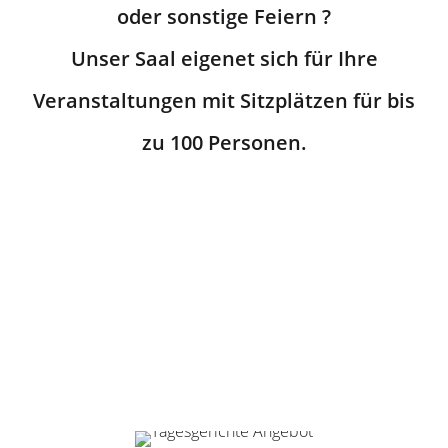
oder sonstige Feiern ?
Unser Saal eigenet sich für Ihre
Veranstaltungen mit Sitzplätzen für bis
zu 100 Personen.
Unsere Angebote