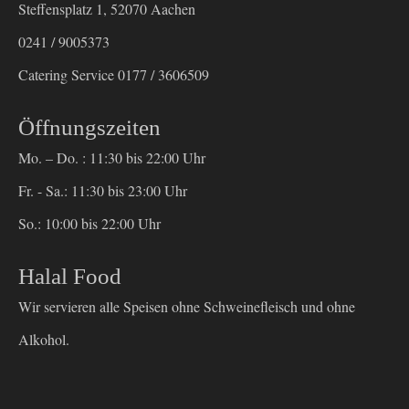
Steffensplatz 1, 52070 Aachen
0241 / 9005373
Catering Service 0177 / 3606509
Öffnungszeiten
Mo. – Do. : 11:30 bis 22:00 Uhr
Fr. - Sa.: 11:30 bis 23:00 Uhr
So.: 10:00 bis 22:00 Uhr
Halal Food
Wir servieren alle Speisen ohne Schweinefleisch und ohne
Alkohol.